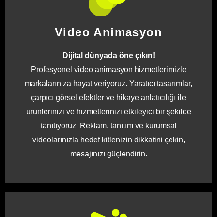
Video Animasyon
Dijital dünyada öne çıkın!
Profesyonel video animasyon hizmetlerimizle
markalarınıza hayat veriyoruz. Yaratıcı tasarımlar,
çarpıcı görsel efektler ve hikaye anlatıcılığı ile
ürünlerinizi ve hizmetlerinizi etkileyici bir şekilde
tanıtıyoruz. Reklam, tanıtım ve kurumsal
videolarınızla hedef kitlenizin dikkatini çekin,
mesajınızı güçlendirin.