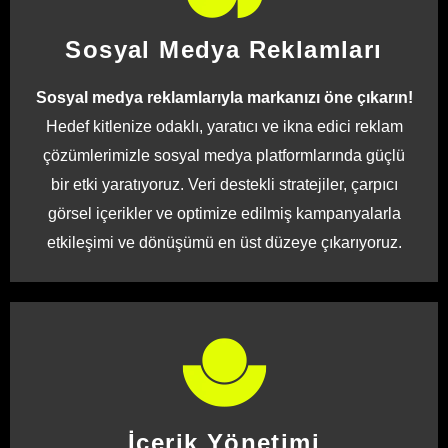
Sosyal Medya Reklamları
Sosyal medya reklamlarıyla markanızı öne çıkarın!
Hedef kitlenize odaklı, yaratıcı ve ikna edici reklam
çözümlerimizle sosyal medya platformlarında güçlü
bir etki yaratıyoruz. Veri destekli stratejiler, çarpıcı
görsel içerikler ve optimize edilmiş kampanyalarla
etkileşimi ve dönüşümü en üst düzeye çıkarıyoruz.
İçerik Yönetimi