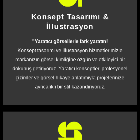
Konsept Tasarımı &
İllustrasyon
"Yaratıcı görsellerle fark yaratın!
Konsept tasarımı ve illustrasyon hizmetlerimizle
markanızın görsel kimliğine özgün ve etkileyici bir
dokunuş getiriyoruz. Yaratıcı konseptler, profesyonel
çizimler ve görsel hikaye anlatımıyla projelerinize
ayrıcalıklı bir stil kazandırıyoruz.