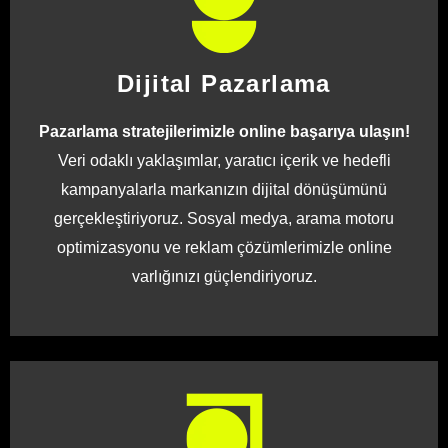
Dijital Pazarlama
Pazarlama stratejilerimizle online başarıya ulaşın!
Veri odaklı yaklaşımlar, yaratıcı içerik ve hedefli
kampanyalarla markanızın dijital dönüşümünü
gerçekleştiriyoruz. Sosyal medya, arama motoru
optimizasyonu ve reklam çözümlerimizle online
varlığınızı güçlendiriyoruz.