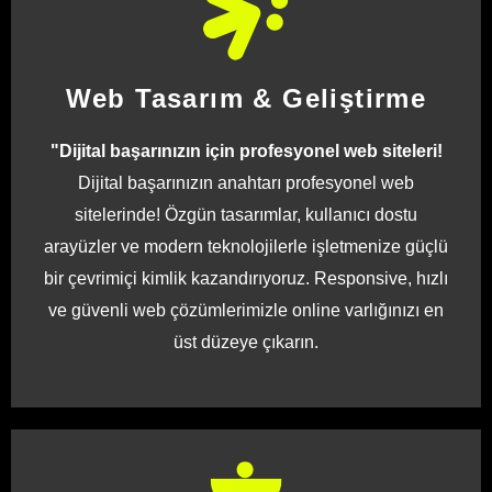
Web Tasarım & Geliştirme
"Dijital başarınızın için profesyonel web siteleri!
Dijital başarınızın anahtarı profesyonel web
sitelerinde! Özgün tasarımlar, kullanıcı dostu
arayüzler ve modern teknolojilerle işletmenize güçlü
bir çevrimiçi kimlik kazandırıyoruz. Responsive, hızlı
ve güvenli web çözümlerimizle online varlığınızı en
üst düzeye çıkarın.