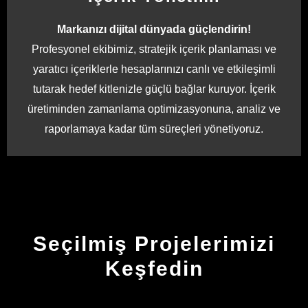
Markanızı dijital dünyada güçlendirin!
Profesyonel ekibimiz, stratejik içerik planlaması ve
yaratıcı içeriklerle hesaplarınızı canlı ve etkileşimli
tutarak hedef kitlenizle güçlü bağlar kuruyor. İçerik
üretiminden zamanlama optimizasyonuna, analiz ve
raporlamaya kadar tüm süreçleri yönetiyoruz.
Seçilmiş Projelerimizi
Keşfedin