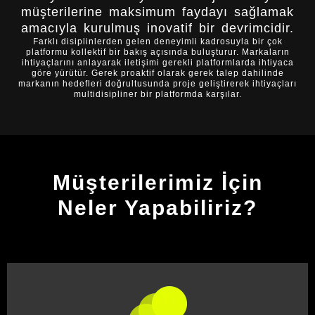
müşterilerine maksimum faydayı sağlamak
amacıyla kurulmuş inovatif bir devrimcidir.
Farklı disiplinlerden gelen deneyimli kadrosuyla bir çok
platformu kollektif bir bakış açısında buluşturur. Markaların
ihtiyaçlarını anlayarak iletişimi gerekli platformlarda ihtiyaca
göre yürütür. Gerek proaktif olarak gerek talep dahilinde
markanın hedefleri doğrultusunda proje geliştirerek ihtiyaçları
multidisipliner bir platformda karşılar.
Müşterilerimiz İçin
Neler Yapabiliriz?