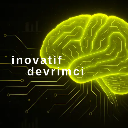
inovatif
devrimci