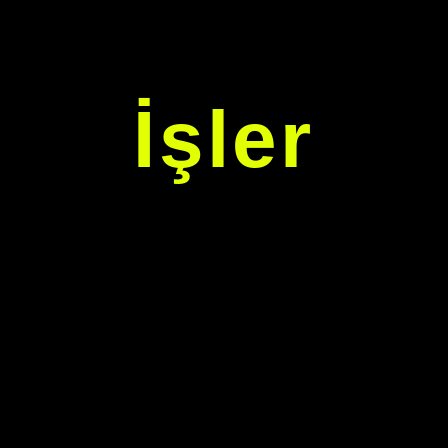
İşler